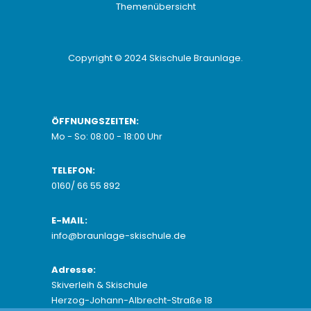
Themenübersicht
Copyright © 2024
Skischule Braunlage
.
ÖFFNUNGSZEITEN:
Mo - So: 08:00 - 18:00 Uhr
TELEFON:
0160/ 66 55 892
E-MAIL:
info@braunlage-skischule.de
Adresse:
Skiverleih & Skischule
Herzog-Johann-Albrecht-Straße 18