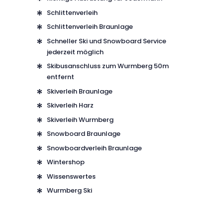
Schlittenverleih
Schlittenverleih Braunlage
Schneller Ski und Snowboard Service
jederzeit möglich
Skibusanschluss zum Wurmberg 50m
entfernt
Skiverleih Braunlage
Skiverleih Harz
Skiverleih Wurmberg
Snowboard Braunlage
Snowboardverleih Braunlage
Wintershop
Wissenswertes
Wurmberg Ski