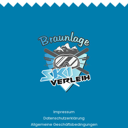
Impressum
Datenschutzerklärung
Allgemeine Geschäftsbedingungen