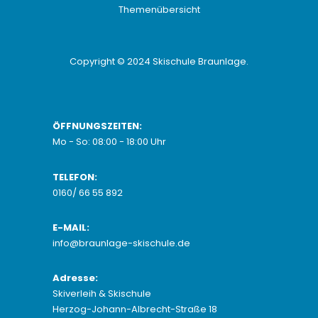
Themenübersicht
Copyright © 2024
Skischule Braunlage
.
ÖFFNUNGSZEITEN:
Mo - So: 08:00 - 18:00 Uhr
TELEFON:
0160/ 66 55 892
E-MAIL:
info@braunlage-skischule.de
Adresse:
Skiverleih & Skischule
Herzog-Johann-Albrecht-Straße 18