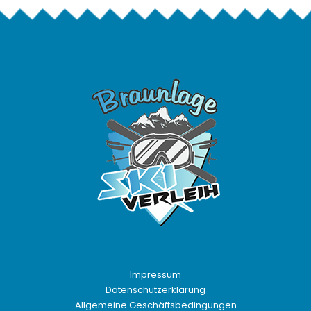
Impressum
Datenschutzerklärung
Allgemeine Geschäftsbedingungen