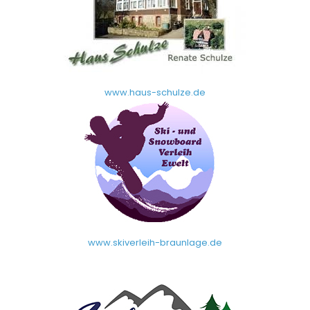
www.haus-schulze.de
www.skiverleih-braunlage.de