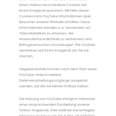
eines Videos verschiedene Cookies auf
Ihrem Endgerät speichern. Mit Hilfe dieser
Cookies kann YouTube Informationen über
Besucher unserer Website erhalten. Diese
Informationen werden u. a. verwendet, um
Videostatistiken zu erfassen, die
Anwenderfreundlichkeit zu verbessern und
Betrugsversuchen vorzubeugen. Die Cookies
verbleiben auf Ihrem Endgerät, bis Sie sie
löschen.
Gegebenenfalls können nach dem Start eines
YouTube-Videos weitere
Datenverarbeitungsvorgänge ausgelöst
werden, auf die wir keinen Einfluss haben.
Die Nutzung von YouTube erfolgt im Interesse
einer ansprechenden Darstellung unserer
Online-Angebote. Dies stellt ein berechtigtes
Interesse im Sinne von Art. 6 Abs. 1 lit. f DSGVO