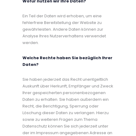
Wofür nutzen wir Ihre Daten?
Ein Teil der Daten wird erhoben, um eine
fehlerfreie Bereitstellung der Website zu
gewährleisten. Andere Daten können zur
Analyse Ihres Nutzerverhaltens verwendet
werden.
Welche Rechte haben Sie bezüglich Ihrer
Daten?
Sie haben jederzeit das Recht unentgeltlich
Auskunft über Herkunft, Empfänger und Zweck
Ihrer gespeicherten personenbezogenen
Daten zu erhalten. Sie haben außerdem ein
Recht, die Berichtigung, Sperrung oder
Löschung dieser Daten zu verlangen. Hierzu
sowie zu weiteren Fragen zum Thema
Datenschutz können Sie sich jederzeit unter
der im Impressum angegebenen Adresse an