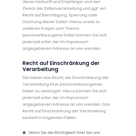
deren Herkunft und Empfänger und den
Zweck der Datenverarbeitung und ggf. ein
Recht auf Berichtigung, Sperrung oder
Löschung dieser Daten. Hierzu sowie zu
weiteren Fragen zum Thema
personenbezogene Daten können Sie sich
jederzeit unter der im Impressum
angegebenen Adresse an uns wenden.
Recht auf Einschränkung der
Verarbeitung
Sie haben das Recht, die Einschränkung der
Verarbeitung Ihrer personenbezogenen
Daten zu verlangen. Hierzu können Sie sich
jederzeit unter der im Impressum
angegebenen Adresse an uns wenden. Das
Recht auf Einschränkung der Verarbeitung
besteht in folgenden Fällen:
Wenn Sie die Richtigkeit Ihrer bei uns