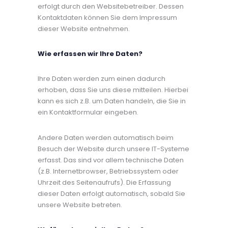
erfolgt durch den Websitebetreiber. Dessen
Kontaktdaten können Sie dem Impressum
dieser Website entnehmen.
Wie erfassen wir Ihre Daten?
Ihre Daten werden zum einen dadurch
erhoben, dass Sie uns diese mitteilen. Hierbei
kann es sich z.B. um Daten handeln, die Sie in
ein Kontaktformular eingeben.
Andere Daten werden automatisch beim
Besuch der Website durch unsere IT-Systeme
erfasst. Das sind vor allem technische Daten
(z.B. Internetbrowser, Betriebssystem oder
Uhrzeit des Seitenaufrufs). Die Erfassung
dieser Daten erfolgt automatisch, sobald Sie
unsere Website betreten.