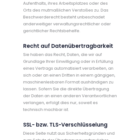
Aufenthalts, ihres Arbeitsplatzes oder des
Orts des mutmaßlichen Verstoßes zu. Das
Beschwerderecht besteht unbeschadet
anderweitiger verwaltungsrechtlicher oder
gerichtlicher Rechtsbehelfe.
Recht auf Datenübertragbarkeit
Sie haben das Recht, Daten, die wir auf
Grundlage Ihrer Einwilligung oder in Erfüllung
eines Vertrags automatisiert verarbeiten, an
sich oder an einen Dritten in einem gängigen,
maschinenlesbaren Format aushändigen zu
lassen. Sofern Sie die direkte Übertragung
der Daten an einen anderen Verantwortlichen
verlangen, erfolgt dies nur, soweit es
technisch machbar ist.
SSL- bzw. TLS-Verschlüsselung
Diese Seite nutzt aus Sicherheitsgründen und