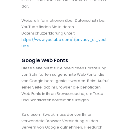
dar.
Weitere Informationen über Datenschutz bei
YouTube finden Sie in deren
Datenschutzerklärung unter:
https://www.youtube.com/t/privacy_at_yout
ube
.
Google Web Fonts
Diese Seite nutzt zur einheitlichen Darstellung
von Schriftarten so genannte Web Fonts, die
von Google bereitgestellt werden. Beim Aufruf
einer Seite lädt Ihr Browser die benötigten
Web Fonts in ihren Browsercache, um Texte
und Schriftarten korrekt anzuzeigen.
Zu diesem Zweck muss der von Ihnen
verwendete Browser Verbindung zu den
Servern von Google aufnehmen. Hierdurch