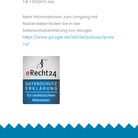
1 lit. f DSGVO dar.
Mehr Informationen zum Umgang mit
Nutzerdaten finden Sie in der
Datenschutzerklärung von Google:
https://www.google.de/intl/de/policies/priva
cy/
.