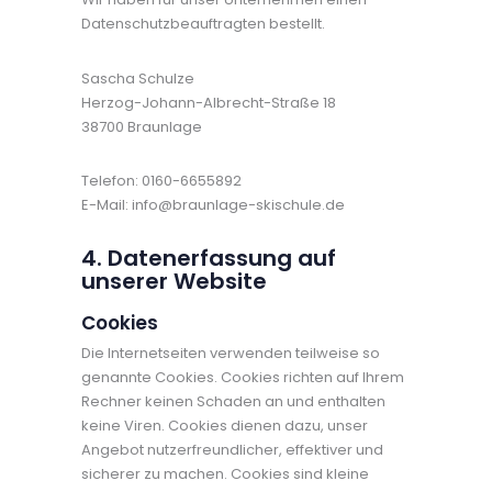
Datenschutzbeauftragten bestellt.
Sascha Schulze
Herzog-Johann-Albrecht-Straße 18
38700 Braunlage
Telefon: 0160-6655892
E-Mail: info@braunlage-skischule.de
4. Datenerfassung auf
unserer Website
Cookies
Die Internetseiten verwenden teilweise so
genannte Cookies. Cookies richten auf Ihrem
Rechner keinen Schaden an und enthalten
keine Viren. Cookies dienen dazu, unser
Angebot nutzerfreundlicher, effektiver und
sicherer zu machen. Cookies sind kleine