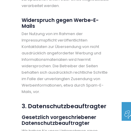
verarbeitet werden.
Widerspruch gegen Werbe-E-
Mails
Der Nutzung von im Rahmen der
Impressumspflicht veröffentlichten
Kontaktdaten zur Übersendung von nicht
ausdrücklich angeforderter Werbung und
Informationsmaterialien wird hiermit
widersprochen. Die Betreiber der Seiten
behalten sich ausdrücklich rechtliche Schritte
im Falle der unverlangten Zusendung von
Werbeinformationen, etwa durch Spam-E-
Mails, vor.
3. Datenschutzbeauftragter
Gesetzlich vorgeschriebener
Datenschutzbeauftragter
Wir haben für unser Unternehmen einen