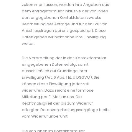
zukommen lassen, werden Ihre Angaben aus
dem Anfrageformular inklusive der von Ihnen
dort angegebenen Kontaktdaten zwecks
Bearbeitung der Anfrage und für den Fall von
Anschlussfragen bei uns gespeichert. Diese
Daten geben wir nicht ohne Ihre Einwilligung
weiter.
Die Verarbeitung der in das Kontaktformular
eingegebenen Daten erfolgt somit
ausschließlich auf Grundlage Ihrer
Einwilligung (Art. 6 Abs. 1 lit. a DSGVO). Sie
können diese Einwilligung jederzeit
widerrufen. Dazu reicht eine formlose
Mitteilung per E-Mail an uns. Die
Rechtmäßigkeit der bis zum Widerruf
erfolgten Datenverarbeitungsvorgänge bleibt
vom Widerruf unberührt.
Die von Ihnen im Kontaktformular