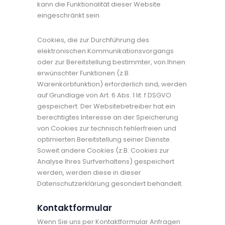
kann die Funktionalität dieser Website
eingeschränkt sein.
Cookies, die zur Durchführung des
elektronischen Kommunikationsvorgangs
oder zur Bereitstellung bestimmter, von Ihnen
erwünschter Funktionen (z.B.
Warenkorbfunktion) erforderlich sind, werden
auf Grundlage von Art. 6 Abs. 1 lit. f DSGVO
gespeichert. Der Websitebetreiber hat ein
berechtigtes Interesse an der Speicherung
von Cookies zur technisch fehlerfreien und
optimierten Bereitstellung seiner Dienste.
Soweit andere Cookies (z.B. Cookies zur
Analyse Ihres Surfverhaltens) gespeichert
werden, werden diese in dieser
Datenschutzerklärung gesondert behandelt.
Kontaktformular
Wenn Sie uns per Kontaktformular Anfragen