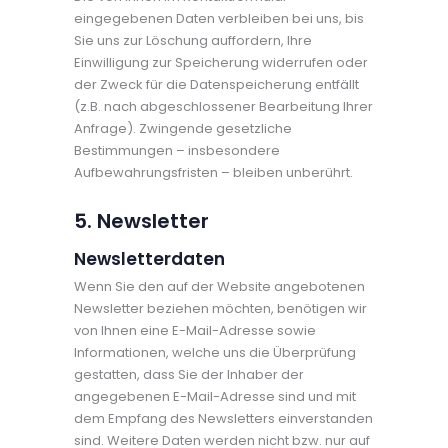
eingegebenen Daten verbleiben bei uns, bis
Sie uns zur Löschung auffordern, Ihre
Einwilligung zur Speicherung widerrufen oder
der Zweck für die Datenspeicherung entfällt
(z.B. nach abgeschlossener Bearbeitung Ihrer
Anfrage). Zwingende gesetzliche
Bestimmungen – insbesondere
Aufbewahrungsfristen – bleiben unberührt.
5. Newsletter
Newsletterdaten
Wenn Sie den auf der Website angebotenen
Newsletter beziehen möchten, benötigen wir
von Ihnen eine E-Mail-Adresse sowie
Informationen, welche uns die Überprüfung
gestatten, dass Sie der Inhaber der
angegebenen E-Mail-Adresse sind und mit
dem Empfang des Newsletters einverstanden
sind. Weitere Daten werden nicht bzw. nur auf