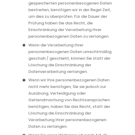
gespeicherten personenbezogenen Daten
bestreiten, benötigen wir in der Regel Zeit,
um dies zu überprüfen. Für die Dauer der
Prüfung haben Sie das Recht, die
Einschränkung der Verarbeitung Ihrer
personenbezogenen Daten zu verlangen.
Wenn die Verarbeitung Ihrer
personenbezogenen Daten unrechtmäßig
geschah / geschieht, können Sie statt der
Löschung die Einschränkung der
Datenverarbeitung verlangen.
Wenn wir Ihre personenbezogenen Daten
nicht mehr benötigen, Sie sie jedoch zur
Ausübung, Verteidigung oder
Geltendmachung von Rechtsansprüchen
benötigen, haben Sie das Recht, statt der
Löschung die Einschränkung der
Verarbeitung Ihrer personenbezogenen
Daten zu verlangen.