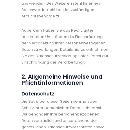
uns wenden. Des Weiteren steht Ihnen ein
Beschwerderecht bei der zuständigen
Aufsichtsbehörde zu.
Außerdem haben Sie das Recht, unter
bestimmten Umständen die Einschränkung
der Verarbeitung Ihrer personenbezogenen
Daten zu verlangen. Details hierzu entnehmen
Sie der Datenschutzerklärung unter „Recht auf
Einschränkung der Verarbeitung“.
2. Allgemeine Hinweise und
Pflichtinformationen
Datenschutz
Die Betreiber dieser Seiten nehmen den
Schutz Ihrer persönlichen Daten sehr ernst.
Wir behandeln Ihre personenbezogenen
Daten vertraulich und entsprechend der
gesetzlichen Datenschutzvorschriften sowie