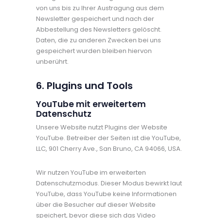
von uns bis zu Ihrer Austragung aus dem
Newsletter gespeichert und nach der
Abbestellung des Newsletters gelöscht.
Daten, die zu anderen Zwecken bei uns
gespeichert wurden bleiben hiervon
unberührt.
6. Plugins und Tools
YouTube mit erweitertem
Datenschutz
Unsere Website nutzt Plugins der Website
YouTube. Betreiber der Seiten ist die YouTube,
LLC, 901 Cherry Ave., San Bruno, CA 94066, USA.
Wir nutzen YouTube im erweiterten
Datenschutzmodus. Dieser Modus bewirkt laut
YouTube, dass YouTube keine Informationen
über die Besucher auf dieser Website
speichert, bevor diese sich das Video