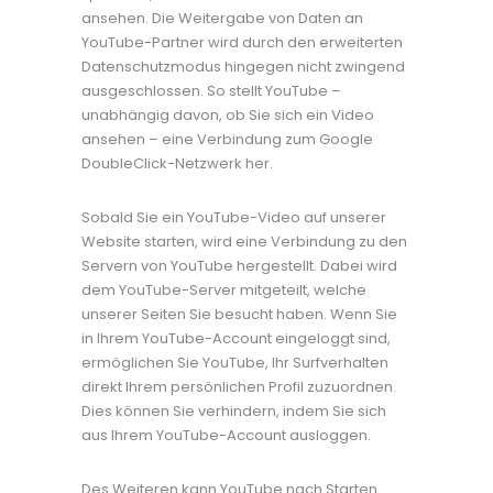
ansehen. Die Weitergabe von Daten an
YouTube-Partner wird durch den erweiterten
Datenschutzmodus hingegen nicht zwingend
ausgeschlossen. So stellt YouTube –
unabhängig davon, ob Sie sich ein Video
ansehen – eine Verbindung zum Google
DoubleClick-Netzwerk her.
Sobald Sie ein YouTube-Video auf unserer
Website starten, wird eine Verbindung zu den
Servern von YouTube hergestellt. Dabei wird
dem YouTube-Server mitgeteilt, welche
unserer Seiten Sie besucht haben. Wenn Sie
in Ihrem YouTube-Account eingeloggt sind,
ermöglichen Sie YouTube, Ihr Surfverhalten
direkt Ihrem persönlichen Profil zuzuordnen.
Dies können Sie verhindern, indem Sie sich
aus Ihrem YouTube-Account ausloggen.
Des Weiteren kann YouTube nach Starten