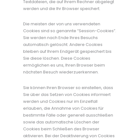
Textdateien, die auf Ihrem Rechner abgelegt
werden und die Ihr Browser speichert.
Die meisten der von uns verwendeten
Cookies sind so genannte “Session-Cookies”.
Sie werden nach Ende Ihres Besuchs
automatisch gelöscht. Andere Cookies
bleiben auf Ihrem Endgerät gespeichert bis
Sie diese löschen. Diese Cookies
ermöglichen es uns, Ihren Browser beim
nächsten Besuch wiederzuerkennen.
Sie können Ihren Browser so einstellen, dass
Sie über das Setzen von Cookies informiert
werden und Cookies nur im Einzelfall
erlauben, die Annahme von Cookies für
bestimmte Fälle oder generell ausschließen
sowie das automatische Löschen der
Cookies beim Schließen des Browser
aktivieren. Bei der Deaktivierung von Cookies