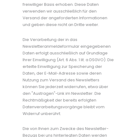
freiwilliger Basis erhoben. Diese Daten
verwenden wir ausschließlich für den
Versand der angeforderten Informationen
und geben diese nicht an Dritte weiter.
Die Verarbeitung der in das
Newsletteranmeldeformular eingegebenen
Daten erfolgt ausschließlich auf Grundlage
Ihrer Einwilligung (Art. 6 Abs. 1 lit. a DSGVO). Die
erteilte Einwilligung zur Speicherung der
Daten, der E-Mail-Adresse sowie deren
Nutzung zum Versand des Newsletters
können Sie jederzeit widerrufen, etwa über
den "Austragen"-Link im Newsletter. Die
Rechtmäßigkeit der bereits erfolgten
Datenverarbeitungsvorgänge bleibt vom
Widerruf unberührt.
Die von Ihnen zum Zwecke des Newsletter-
Bezugs bei uns hinterlegten Daten werden