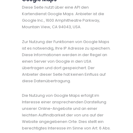
Diese Seite nutzt über eine API den
Kartendienst Google Maps. Anbieter ist die
Google Inc., 1600 Amphitheatre Parkway,
Mountain View, CA 94043, USA.
Zur Nutzung der Funktionen von Google Maps
ist es notwendig, Ihre IP Adresse zu speichern.
Diese Informationen werden in der Regel an
einen Server von Google in den USA
übertragen und dort gespeichert. Der
Anbieter dieser Seite hat keinen Einfluss auf
diese Datenübertragung.
Die Nutzung von Google Maps erfolgt im
Interesse einer ansprechenden Darstellung
unserer Online-Angebote und an einer
leichten Auffindbarkeit der von uns auf der
Website angegebenen Orte. Dies stellt ein
berechtigtes Interesse im Sinne von Art. 6 Abs.