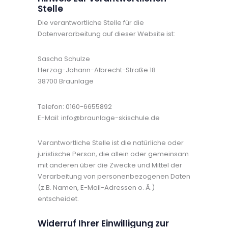
Stelle
Die verantwortliche Stelle für die
Datenverarbeitung auf dieser Website ist:
Sascha Schulze
Herzog-Johann-Albrecht-Straße 18
38700 Braunlage
Telefon: 0160-6655892
E-Mail: info@braunlage-skischule.de
Verantwortliche Stelle ist die natürliche oder
juristische Person, die allein oder gemeinsam
mit anderen über die Zwecke und Mittel der
Verarbeitung von personenbezogenen Daten
(z.B. Namen, E-Mail-Adressen o. Ä.)
entscheidet.
Widerruf Ihrer Einwilligung zur