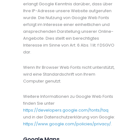
erlangt Google Kenntnis darüber, dass über
Ihre IP-Adresse unsere Website aufgerufen
wurde. Die Nutzung von Google Web Fonts
erfolgt im Interesse einer einheitlichen und
ansprechenden Darstellung unserer Online-
Angebote. Dies stellt ein berechtigtes
Interesse im Sinne von Art. 6 Abs. 1 lit. f DSGVO
dar.
Wenn Ihr Browser Web Fonts nicht unterstützt,
wird eine Standardschrift von Ihrem
Computer genutzt.
Weitere Informationen zu Google Web Fonts
finden Sie unter
https://developers.google.com/fonts/faq
und in der Datenschutzerklärung von Google:
https://www.google.com/policies/privacy/
.
Google Maps