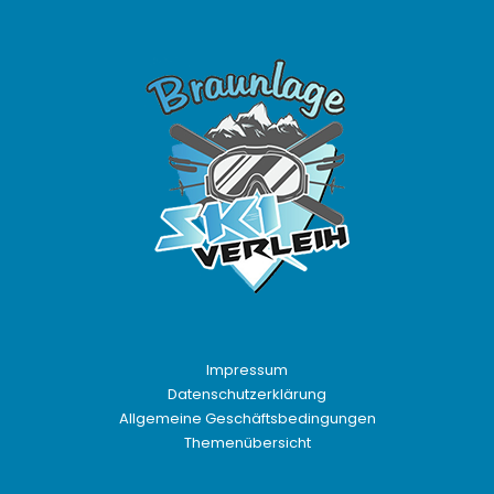
Impressum
Datenschutzerklärung
Allgemeine Geschäftsbedingungen
Themenübersicht