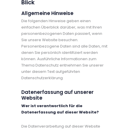
Blick
Allgemeine Hinweise
Die folgenden Hinweise geben einen
einfachen Überblick darüber, was mit Ihren
personenbezogenen Daten passiert, wenn
Sie unsere Website besuchen.
Personenbezogene Daten sind alle Daten, mit
denen Sie persönlich identifiziert werden
können. Ausführliche Informationen zum
Thema Datenschutz entnehmen Sie unserer
unter diesem Text aufgeführten
Datenschutzerklärung.
Datenerfassung auf unserer
Website
Wer ist verantwortlich für die
Datenerfassung auf dieser Website?
Die Datenverarbeitung auf dieser Website