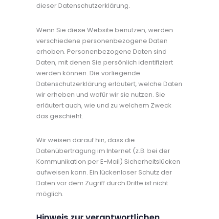
dieser Datenschutzerklärung.
Wenn Sie diese Website benutzen, werden
verschiedene personenbezogene Daten
erhoben. Personenbezogene Daten sind
Daten, mit denen Sie persönlich identifiziert
werden können. Die vorliegende
Datenschutzerklärung erläutert, welche Daten
wir erheben und wofür wir sie nutzen. Sie
erläutert auch, wie und zu welchem Zweck
das geschieht.
Wir weisen darauf hin, dass die
Datenübertragung im Internet (z.B. bei der
Kommunikation per E-Mail) Sicherheitslücken
aufweisen kann. Ein lückenloser Schutz der
Daten vor dem Zugriff durch Dritte ist nicht
möglich.
Hinweis zur verantwortlichen